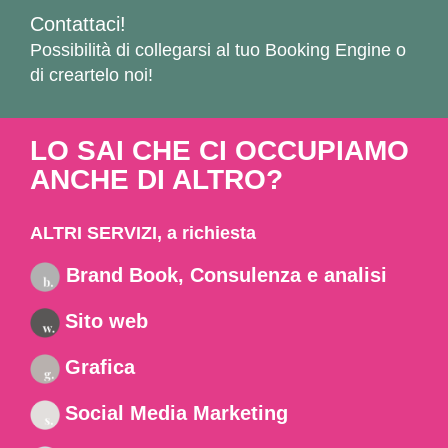
Contattaci!
Possibilità di collegarsi al tuo Booking Engine o
di creartelo noi!
LO SAI CHE CI OCCUPIAMO
ANCHE DI ALTRO?
ALTRI SERVIZI, a richiesta
Brand Book, Consulenza e analisi
Sito web
Grafica
Social Media Marketing