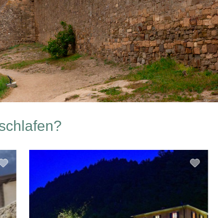
schlafen?