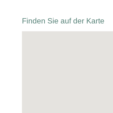
Finden Sie auf der Karte