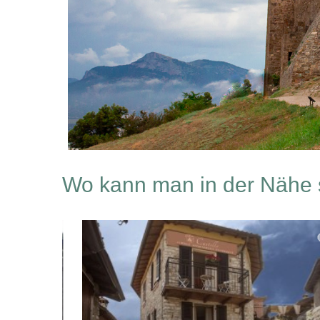
Wo kann man in der Nähe 