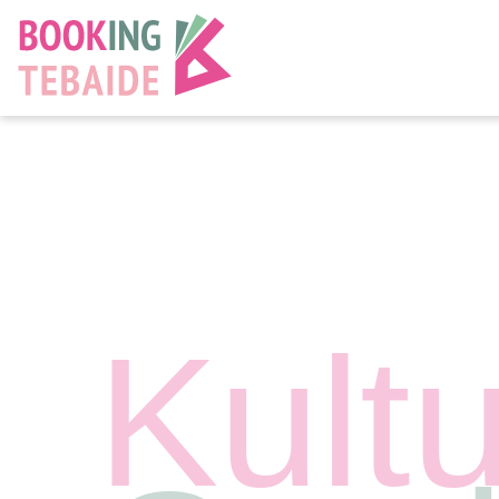
Kultu